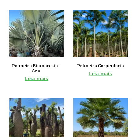
Palmeira Bismarckia –
Palmeira Carpentaria
Azul
Leia mais
Leia mais