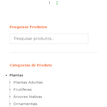
1
2
Pesquisar Produtos
Categorias de Produto
Plantas
Plantas Adultas
Frutíferas
Árvores Nativas
Ornamentais