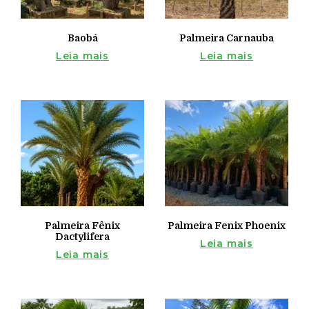
Baobá
Palmeira Carnauba
Leia mais
Leia mais
Palmeira Fênix
Palmeira Fenix Phoenix
Dactylifera
Leia mais
Leia mais