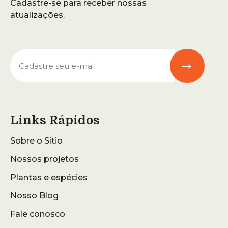
Cadastre-se para receber nossas
atualizações.
Links Rápidos
Sobre o Sítio
Nossos projetos
Plantas e espécies
Nosso Blog
Fale conosco