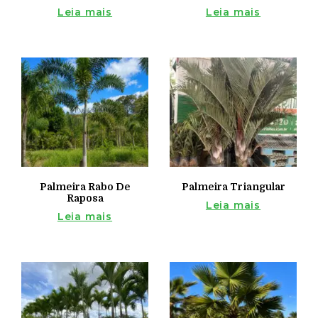
Leia mais
Leia mais
Palmeira Rabo De
Palmeira Triangular
Raposa
Leia mais
Leia mais