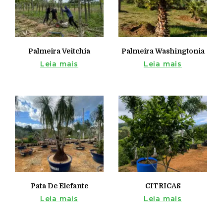
Palmeira Veitchia
Palmeira Washingtonia
Leia mais
Leia mais
Pata De Elefante
CITRICAS
Leia mais
Leia mais