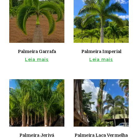
Palmeira Garrafa
Palmeira Imperial
Leia mais
Leia mais
Palmeira Jerivá
Palmeira Laca Vermelha